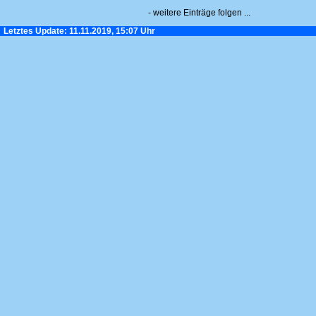
- weitere Einträge folgen ...
Letztes Update: 11.11.2019, 15:07 Uhr