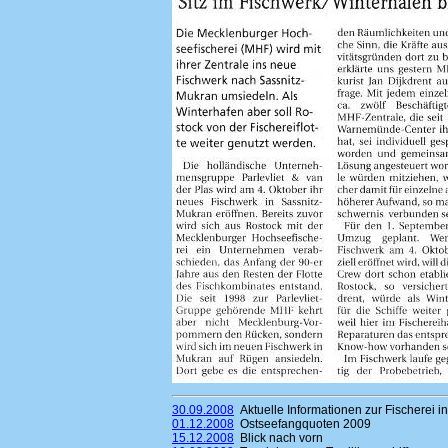
30.09.2008
Aktuelle Informationen zur Fischerei i
01.12.2008
Ostseefangquoten 2009
15.12.2008
Blick nach vorn