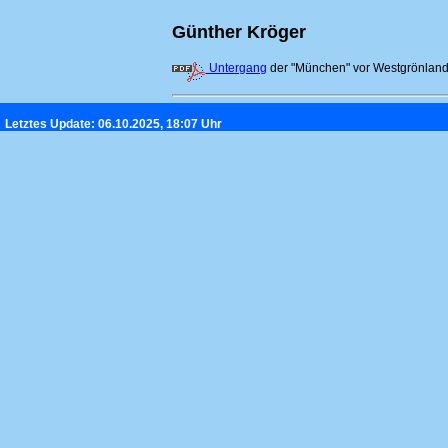
Günther Kröger
Untergang
der "München" vor Westgrönlan
Letztes Update: 06.10.2025, 18:07 Uhr