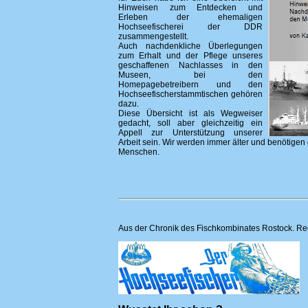
Hinweisen zum Entdecken und
Erleben der ehemaligen
Hochseefischerei der DDR
zusammengestellt.
Auch nachdenkliche Überlegungen
zum Erhalt und der Pflege unseres
geschaffenen Nachlasses in den
Museen, bei den
Homepagebetreibern und den
Hochseefischerstammtischen gehören
dazu.
Diese Übersicht ist als Wegweiser
gedacht, soll aber gleichzeitig ein
Appell zur Unterstützung unserer
Arbeit sein. Wir werden immer älter und benötigen 
Menschen.
Aus der Chronik des Fischkombinates Rostock. Re