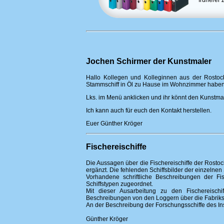
früherer 
Jochen Schirmer der Kunstmaler
Hallo Kollegen und Kolleginnen aus der Rostoc
Stammschiff in Öl zu Hause im Wohnzimmer haben
Lks. im Menü anklicken und ihr könnt den Kunstmal
Ich kann auch für euch den Kontakt herstellen.
Euer Günther Kröger
Fischereischiffe
Die Aussagen über die Fischereischiffe der Rosto
ergänzt. Die fehlenden Schiffsbilder der einzelnen
Vorhandene schriftliche Beschreibungen der F
Schiffstypen zugeordnet.
Mit dieser Ausarbeitung zu den Fischereisch
Beschreibungen von den Loggern über die Fabriksch
An der Beschreibung der Forschungsschiffe des Inst
Günther Kröger