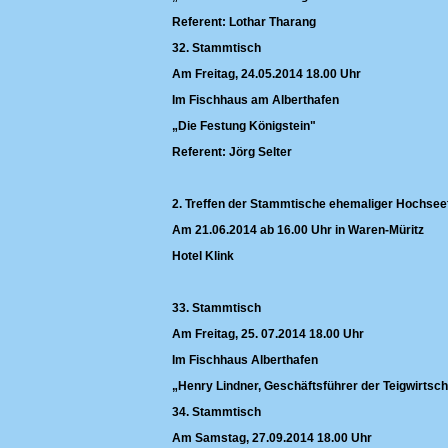
Referent: Lothar Tharang
32. Stammtisch
Am Freitag, 24.05.2014 18.00 Uhr
Im Fischhaus am Alberthafen
„Die Festung Königstein"
Referent: Jörg Selter
2. Treffen der Stammtische ehemaliger Hochsee
Am 21.06.2014 ab 16.00 Uhr in Waren-Müritz
Hotel Klink
33. Stammtisch
Am Freitag, 25. 07.2014 18.00 Uhr
Im Fischhaus Alberthafen
„Henry Lindner, Geschäftsführer der Teigwirtsc
34. Stammtisch
Am Samstag, 27.09.2014 18.00 Uhr