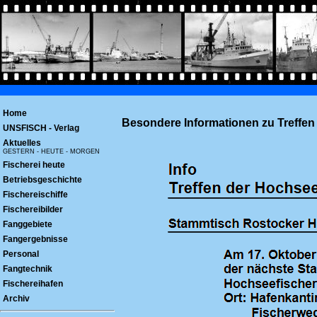
Home
Besondere Informationen zu Treffen
UNSFISCH - Verlag
Aktuelles
GESTERN - HEUTE - MORGEN
Fischerei heute
Betriebsgeschichte
Fischereischiffe
Fischereibilder
Fanggebiete
Fangergebnisse
Personal
Fangtechnik
Fischereihafen
Archiv