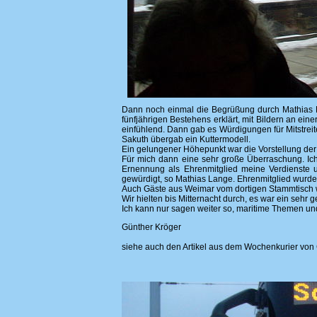
Dann noch einmal die Begrüßung durch Mathias 
fünfjährigen Bestehens erklärt, mit Bildern an e
einfühlend. Dann gab es Würdigungen für Mitstreit
Sakuth übergab ein Kuttermodell.
Ein gelungener Höhepunkt war die Vorstellung der
Für mich dann eine sehr große Überraschung. Ic
Ernennung als Ehrenmitglied meine Verdienste u
gewürdigt, so Mathias Lange. Ehrenmitglied wurde 
Auch Gäste aus Weimar vom dortigen Stammtisch 
Wir hielten bis Mitternacht durch, es war ein sehr
Ich kann nur sagen weiter so, maritime Themen un
Günther Kröger
siehe auch den Artikel aus dem Wochenkurier von