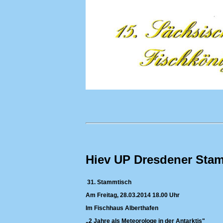
Hiev UP Dresdener Sta
31. Stammtisch
Am Freitag, 28.03.2014 18.00 Uhr
Im Fischhaus Alberthafen
„2 Jahre als Meteorologe in der Antarktis"