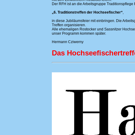
Der RFH ist an die Arbeitsgruppe Traditionspflege 
„6. Traditionstreffen der Hochseefischer“
,
in diese Jubiläumsfeier mit einbringen. Die Arbei
Treffen organisieren.
Alle ehemaligen Rostocker und Sassnitzer Hochsee
unser Programm kommen später.
Hermann Cziwerny
Das Hochseefischertref