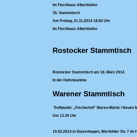
Im Fischhaus Alberthafen
35. Stammtisch
Am Freitag, 21.11.2014 18.00 Uhr
Im Fischhaus Alberthafen
Rostocker Stammtisch
Rostocker Stammtisch am 18. März 2014
In der Hafenkantine
Warener Stammtisch
Treffpunkt: „Fischerhof" Waren-Müritz / Neuen 
Um 13.30 Uhr
15.02.2014 in Stavenhagen, Werdohler Str. 7 im 