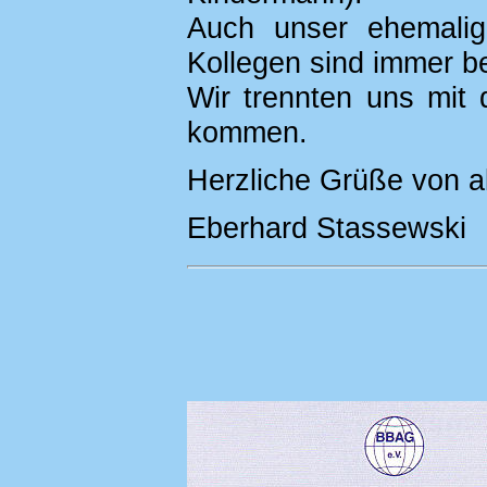
Auch unser ehemalig
Kollegen sind immer 
Wir trennten uns mit
kommen.
Herzliche Grüße von al
Eberhard Stassewski