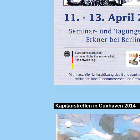
Kapitänstreffen in Cuxhaven 2014