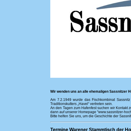
Wir wenden uns an alle ehemaligen Sassnitzer 
Am 7.2.1949 wurde das Fischkombinat Sassnitz g
Traditionskutters „Havel“ vertreten sein.
An den Tagen zum Hafenfest suchen wir Kontakt zu 
dann auf unserer Homepage "www.sassnitzer-hochs
Bitte helfen Sie uns, um die Geschichte der Sassni
Termine Warener Stammtisch der Ho