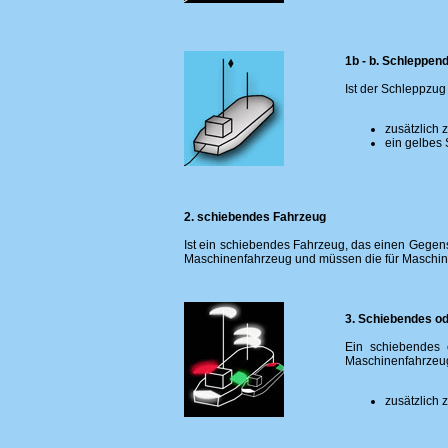
1b - b. Schleppen
Ist der Schleppzug
zusätzlich 
ein gelbes 
2. schiebendes Fahrzeug
Ist ein schiebendes Fahrzeug, das einen Gegenst
Maschinenfahrzeug und müssen die für Maschine
3. Schiebendes o
Ein schiebendes 
Maschinenfahrzeug
zusätzlich 