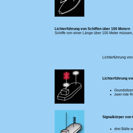
Lichterführung von Schiffen über 100 Metern
Schiffe von einer Länge über 100 Meter müssen,
Lichterführung vo
Lichterführung vo
Grundsitzer
zwei rote 
Signalkörper von
drei Bälle 