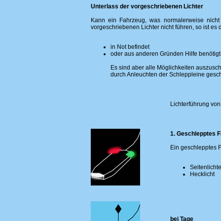
Unterlass der vorgeschriebenen Lichter
Kann ein Fahrzeug, was normalerweise nicht
vorgeschriebenen Lichter nicht führen, so ist es
in Not befindet
oder aus anderen Gründen Hilfe benötigt
Es sind aber alle Möglichkeiten auszusc
durch Anleuchten der Schleppleine gesc
Lichterführung vo
1. Geschlepptes 
Ein geschlepptes 
Seitenlichte
Hecklicht
bei Tage