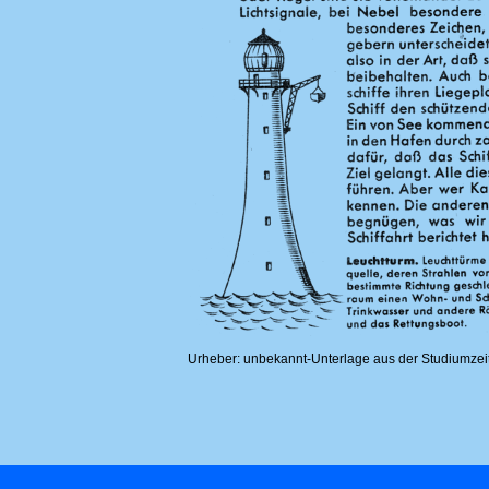
Urheber: unbekannt-Unterlage aus der Studiumzei