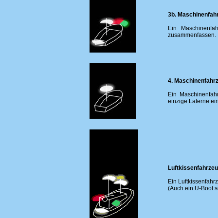
3b. Maschinenfahr
Ein Maschinenfah
zusammenfassen.
4. Maschinenfahrz
Ein Maschinenfahr
einzige Laterne ei
Luftkissenfahrze
Ein Luftkissenfahrz
(Auch ein U-Boot s