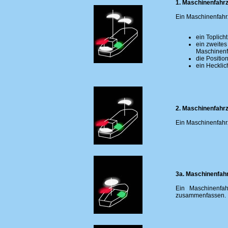
1. Maschinenfahr
Ein Maschinenfahrz
ein Toplicht
ein zweites
Maschinenf
die Position
ein Hecklic
2. Maschinenfahrz
Ein Maschinenfahrz
3a. Maschinenfahr
Ein Maschinenfa
zusammenfassen.