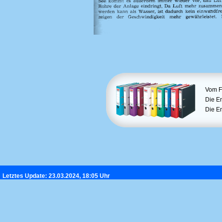
Vom F
Die E
Die E
Letztes Update: 23.03.2024, 18:05 Uhr