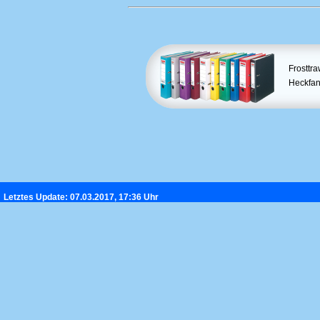
Frosttr
Heckfang
Letztes Update: 07.03.2017, 17:36 Uhr