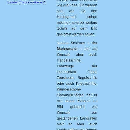
Societät Rostock maritim e.V.
wie groß das Bild werden
soll, wie sie den
Hintergrund sehen
möchten und ob weitere
Schiffe auf dem Bild
gesichtet werden sollen.
Jochen Schirmer –
der
Marinemaler
– malt auf
Wunsch aber auch
Handelsschiffe,
Fahrzeuge der
technischen Flotte,
Zeesboote, Segelschiffe
oder auch Kriegsschiffe.
Wunderschöne
Seelandschaften hat er
mit seiner Malerei ins
Bild gebracht. Auf
Wunsch von
gestandenen Landratten
malt er aber auch