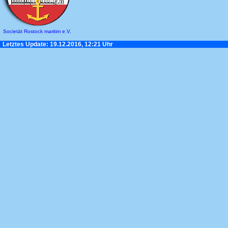
Societät Rostock maritim e.V.
Letztes Update: 19.12.2016, 12:21 Uhr