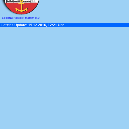
Societät Rostock maritim e.V.
Letztes Update: 19.12.2016, 12:21 Uhr