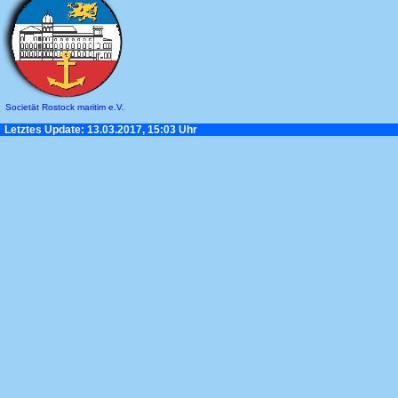
Societät Rostock maritim e.V.
Letztes Update: 13.03.2017, 15:03 Uhr